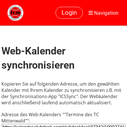
Login
Navigation
Web-Kalender
synchronisieren
Kopieren Sie auf folgenden Adresse, um den gewählten
Kalender mit Ihrem Kalender zu synchronisieren z.B. mit
der Synchronisations-App "ICSSync". Der Webkalender
wird anschließend laufend automatisch aktualisiert.
Adresse des Web-Kalenders ""Termine des TC
Mittenwald"":