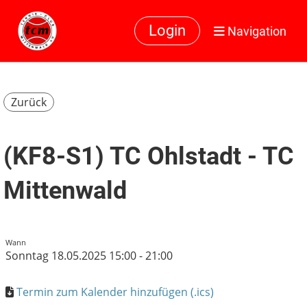
Login
Navigation
Zurück
(KF8-S1) TC Ohlstadt - TC
Mittenwald
Wann
Sonntag 18.05.2025 15:00 - 21:00
Termin zum Kalender hinzufügen (.ics)