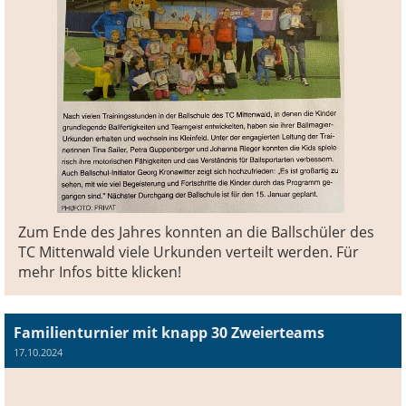
Zum Ende des Jahres konnten an die Ballschüler des
TC Mittenwald viele Urkunden verteilt werden. Für
mehr Infos bitte klicken!
Familienturnier mit knapp 30 Zweierteams
17.10.2024