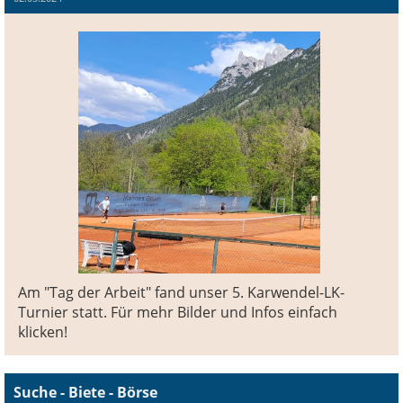
Am "Tag der Arbeit" fand unser 5. Karwendel-LK-
Turnier statt. Für mehr Bilder und Infos einfach
klicken!
Suche - Biete - Börse