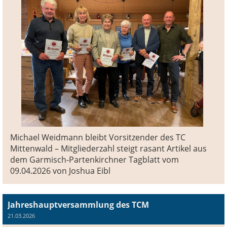
Michael Weidmann bleibt Vorsitzender des TC
Mittenwald – Mitgliederzahl steigt rasant Artikel aus
dem Garmisch-Partenkirchner Tagblatt vom
09.04.2026 von Joshua Eibl
Jahreshauptversammlung des TCM
21.03.2026