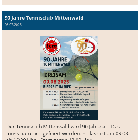
90 Jahre Tennisclub Mittenwald
03.07.2025
Der Tennisclub Mittenwald wird 90 Jahre alt. Das
muss natürlich gefeiert werden. Einlass ist am 09.08.