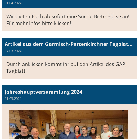
11.04.2024
Wir bieten Euch ab sofort eine Suche-Biete-Börse an!
Für mehr Infos bitte klicken!
Artikel aus dem Garmisch-Partenkirchner Tagblatt vom 14.03.2024 bezüglich der Jahreshauptversammlung
14.03.2024
Durch anklicken kommt ihr auf den Artikel des GAP-
Tagblatt!
Jahreshauptversammlung 2024
11.03.2024