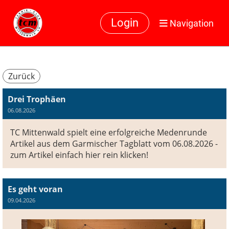
Login
Navigation
Zurück
Drei Trophäen
06.08.2026
TC Mittenwald spielt eine erfolgreiche Medenrunde
Artikel aus dem Garmischer Tagblatt vom 06.08.2026 -
zum Artikel einfach hier rein klicken!
Es geht voran
09.04.2026