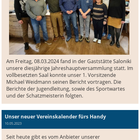
Am Freitag, 08.03.2024 fand in der Gaststätte Saloniki
unsere diesjährige Jahreshauptversammlung statt. Im
vollbesetzten Saal konnte unser 1. Vorsitzende
Michael Weidmann seinen Bericht vortragen. Die
Berichte der Jugendleitung, sowie des Sportwartes
und der Schatzmeisterin folgten.
Unser neuer Vereinskalender fürs Handy
10.05.2023
Seit heute gibt es vom Anbieter unserer