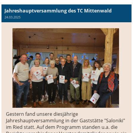
Jahreshauptversammlung des TC Mittenwald
24.03.2025
Gestern fand unsere diesjährige
Jahreshauptversammlung in der Gaststätte "Saloniki"
im Ried statt. Auf dem Programm standen u.a. die