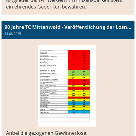
ein ehrendes Gedenken bewahren.
90 Jahre TC Mittenwald - Veröffentlichung der Losnummern
11.08.2025
Anbei die gezogenen Gewinnerlose.