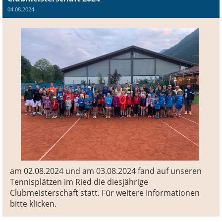
04.08.2024
am 02.08.2024 und am 03.08.2024 fand auf unseren
Tennisplätzen im Ried die diesjährige
Clubmeisterschaft statt. Für weitere Informationen
bitte klicken.