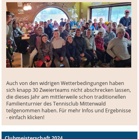
Auch von den widrigen Wetterbedingungen haben
sich knapp 30 Zweierteams nicht abschrecken lassen,
die dieses Jahr am mittlerweile schon traditionellen
Familienturnier des Tennisclub Mittenwald
teilgenommen haben. Für mehr Infos und Ergebnisse
- einfach klicken!
Clubmeisterschaft 2024