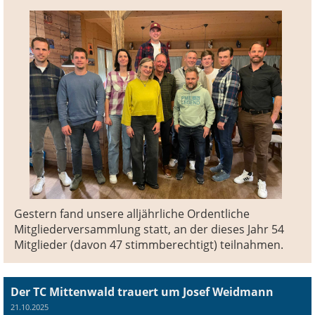
Gestern fand unsere alljährliche Ordentliche
Mitgliederversammlung statt, an der dieses Jahr 54
Mitglieder (davon 47 stimmberechtigt) teilnahmen.
Der TC Mittenwald trauert um Josef Weidmann
21.10.2025