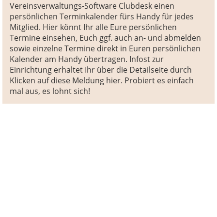
Vereinsverwaltungs-Software Clubdesk einen
persönlichen Terminkalender fürs Handy für jedes
Mitglied. Hier könnt Ihr alle Eure persönlichen
Termine einsehen, Euch ggf. auch an- und abmelden
sowie einzelne Termine direkt in Euren persönlichen
Kalender am Handy übertragen. Infost zur
Einrichtung erhaltet Ihr über die Detailseite durch
Klicken auf diese Meldung hier. Probiert es einfach
mal aus, es lohnt sich!