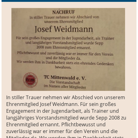
In stiller Trauer nehmen wir Abschied von unserem
Ehrenmitglied Josef Weidmann. Für sein großes
Engagement in der Jugendarbeit, als Trainer und
langjähriges Vorstandsmitglied wurde Sepp 2008 zu
Ehrenmitglied ernannt. Pflichtbewusst und
zuverlässig war er immer für den Verein und die
Mitglieder da. Wir werden ihm in Dankbarkeit stets