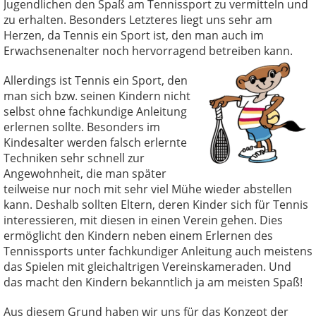
Jugendlichen den Spaß am Tennissport zu vermitteln und
zu erhalten. Besonders Letzteres liegt uns sehr am
Herzen, da Tennis ein Sport ist, den man auch im
Erwachsenenalter noch hervorragend betreiben kann.
Allerdings ist Tennis ein Sport, den
man sich bzw. seinen Kindern nicht
selbst ohne fachkundige Anleitung
erlernen sollte. Besonders im
Kindesalter werden falsch erlernte
Techniken sehr schnell zur
Angewohnheit, die man später
teilweise nur noch mit sehr viel Mühe wieder abstellen
kann. Deshalb sollten Eltern, deren Kinder sich für Tennis
interessieren, mit diesen in einen Verein gehen. Dies
ermöglicht den Kindern neben einem Erlernen des
Tennissports unter fachkundiger Anleitung auch meistens
das Spielen mit gleichaltrigen Vereinskameraden. Und
das macht den Kindern bekanntlich ja am meisten Spaß!
Aus diesem Grund haben wir uns für das Konzept der