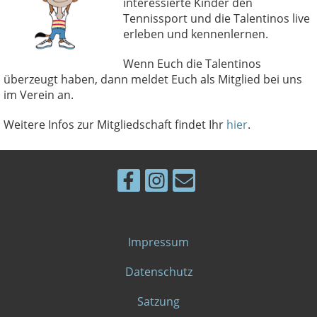
interessierte Kinder den
Tennissport und die Talentinos live
erleben und kennenlernen.
Wenn Euch die Talentinos
überzeugt haben, dann meldet Euch als Mitglied bei uns
im Verein an.
Weitere Infos zur Mitgliedschaft findet Ihr
hier
.
Impressum
Datenschutz
Satzung