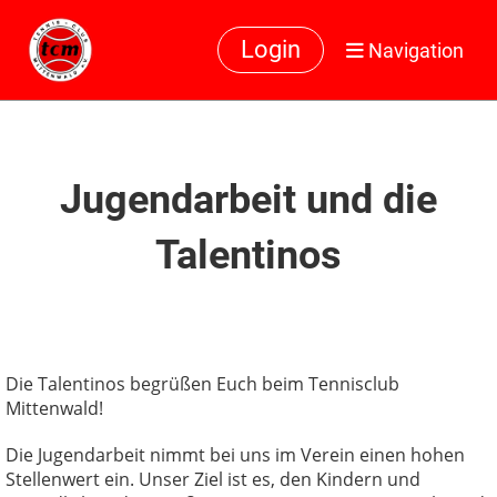
Login
Navigation
Jugendarbeit und die
Talentinos
Die Talentinos begrüßen Euch beim Tennisclub
Mittenwald!
Die Jugendarbeit nimmt bei uns im Verein einen hohen
Stellenwert ein. Unser Ziel ist es, den Kindern und