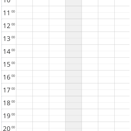
11
00
12
00
13
00
14
00
15
00
16
00
17
00
18
00
19
00
20
00