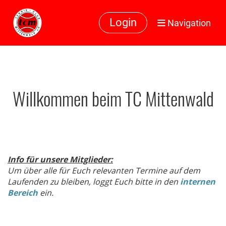
Login
Navigation
Willkommen beim TC Mittenwald
Info für unsere Mitglieder:
Um über alle für Euch relevanten Termine auf dem
Laufenden zu bleiben, loggt Euch bitte in den
internen
Bereich
ein.