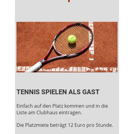
TENNIS SPIELEN ALS GAST
Einfach auf den Platz kommen und in die
Liste am Clubhaus eintragen.
Die Platzmiete beträgt 12 Euro pro Stunde.