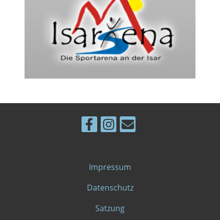
Impressum
Datenschutz
Satzung