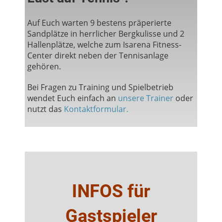
Auf Euch warten 9 bestens präperierte
Sandplätze in herrlicher Bergkulisse und 2
Hallenplätze, welche zum Isarena Fitness-
Center direkt neben der Tennisanlage
gehören.
Bei Fragen zu Training und Spielbetrieb
wendet Euch einfach an
unsere Trainer
oder
nutzt das
Kontaktformular.
INFOS für
Gastspieler