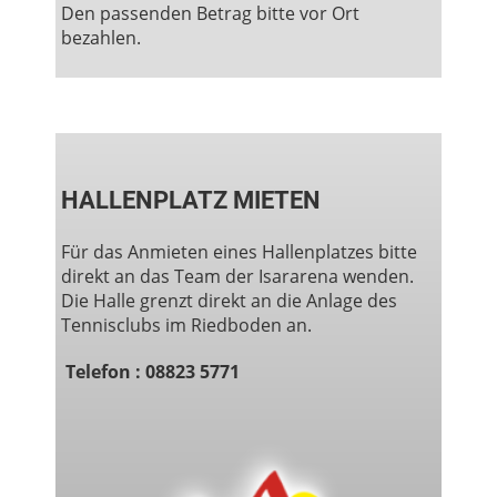
Den passenden Betrag bitte vor Ort
bezahlen.
HALLENPLATZ MIETEN
Für das Anmieten eines Hallenplatzes bitte
direkt an das Team der Isararena wenden.
Die Halle grenzt direkt an die Anlage des
Tennisclubs im Riedboden an.
Telefon : 08823 5771