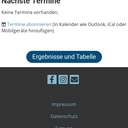
Nächste Termine
Keine Termine vorhanden.
Termine abonnieren
(in Kalender wie Outlook, iCal oder
Mobilgeräte hinzufügen)
Ergebnisse und Tabelle
Impressum
Datenschutz