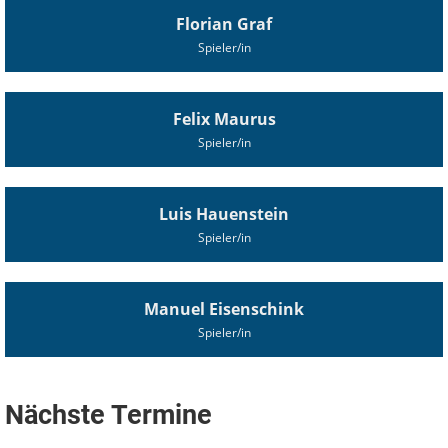
Florian Graf
Spieler/in
Felix Maurus
Spieler/in
Luis Hauenstein
Spieler/in
Manuel Eisenschink
Spieler/in
Nächste Termine