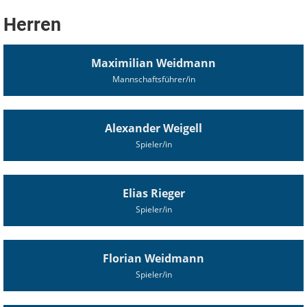
Herren
Maximilian Weidmann
Mannschaftsführer/in
Alexander Weigell
Spieler/in
Elias Rieger
Spieler/in
Florian Weidmann
Spieler/in